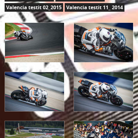
Valencia testit 02_2015
Valencia testit 11_ 2014