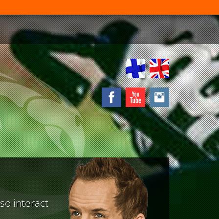
lso interact