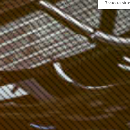
7 vuotta sitt