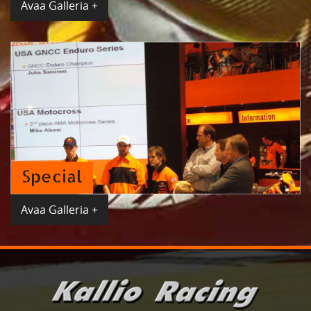
Avaa Galleria +
Special
Avaa Galleria +