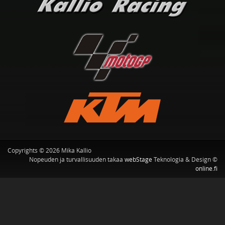
Copyrights © 2026 Mika Kallio
Nopeuden ja turvallisuuden takaa
webStage
Teknologia & Design ©
online.fi