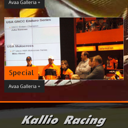
Avaa Galleria +
Special
Avaa Galleria +