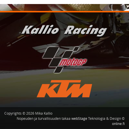
Copyrights © 2026 Mika Kallio
Nopeuden ja turvallisuuden takaa
webStage
Teknologia & Design ©
online.fi