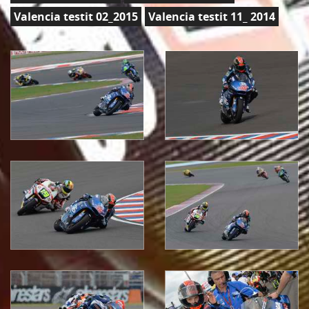
Valencia testit 02_2015
Valencia testit 11_ 2014